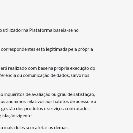
o utilizador na Plataforma baseia-se no
s correspondentes está legitimada pela própria
erá realizado com base na própria execução do
ferência ou comunicação de dados, salvo nos
 inquéritos de avaliação ou grau de satisfação,
os anónimos relativos aos hábitos de acesso e à
a gestão dos produtos e serviços contratados
islação vigente.
u mais deles sem afetar os demais.